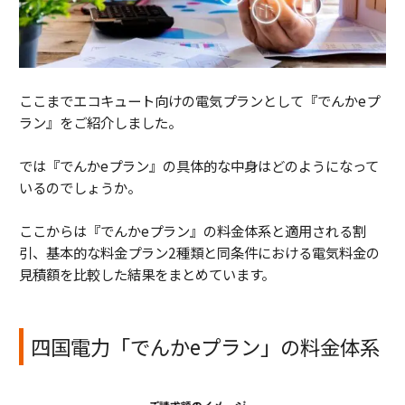
ここまでエコキュート向けの電気プランとして『でんかeプ
ラン』をご紹介しました。
では『でんかeプラン』の具体的な中身はどのようになって
いるのでしょうか。
ここからは『でんかeプラン』の料金体系と適用される割
引、基本的な料金プラン2種類と同条件における電気料金の
見積額を比較した結果をまとめています。
四国電力「でんかeプラン」の料金体系