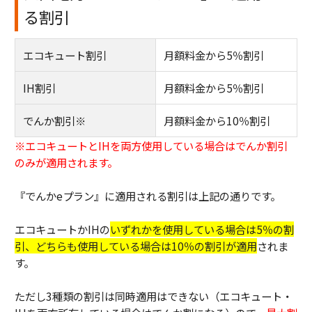
る割引
エコキュート割引
月額料金から5％割引
IH割引
月額料金から5％割引
でんか割引※
月額料金から10％割引
※エコキュートとIHを両方使用している場合はでんか割引
のみが適用されます。
『でんかeプラン』に適用される割引は上記の通りです。
エコキュートかIHの
いずれかを使用している場合は5％の割
引、どちらも使用している場合は10％の割引が適用
されま
す。
ただし3種類の割引は同時適用はできない（エコキュート・