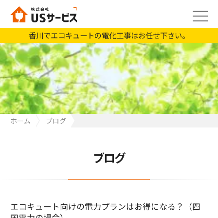
香川でエコキュートの電化工事はお任せ下さい。
ホーム
ブログ
エコキュート向けの電力プランはお得になる？（四国電力の場
合）
ブログ
エコキュート向けの電力プランはお得になる？（四
国電力の場合）