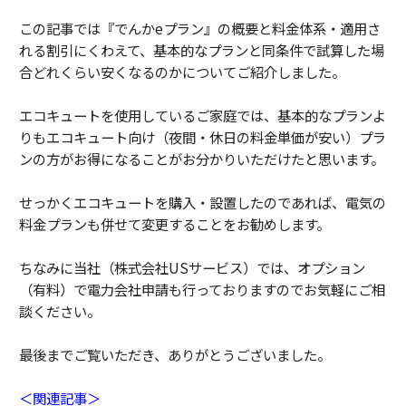
この記事では『でんかeプラン』の概要と料金体系・適用さ
れる割引にくわえて、基本的なプランと同条件で試算した場
合どれくらい安くなるのかについてご紹介しました。
エコキュートを使用しているご家庭では、基本的なプランよ
りもエコキュート向け（夜間・休日の料金単価が安い）プラ
ンの方がお得になることがお分かりいただけたと思います。
せっかくエコキュートを購入・設置したのであれば、電気の
料金プランも併せて変更することをお勧めします。
ちなみに当社（株式会社USサービス）では、オプション
（有料）で電力会社申請も行っておりますのでお気軽にご相
談ください。
最後までご覧いただき、ありがとうございました。
＜関連記事＞