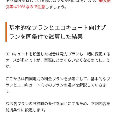
IHを両方所有している場合はでんか割になる）ので、
最大割
引率は10％なので注意
しましょう。
基本的なプランとエコキュート向けプ
ランを同条件で試算した結果
エコキュートを設置した場合は電力プランも一緒に変更する
ケースが多いですが、実際にどのくらい安くなるのでしょう
か。
ここからは四国電力の料金プランを参考にして、基本的なプ
ランとエコキュート向けのプランの違いを解説していきま
す。
なお各プランの試算時の条件を同じにするため、下記内容を
前提条件に設定します。