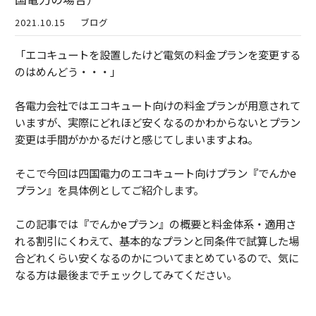
2021.10.15
ブログ
「エコキュートを設置したけど電気の料金プランを変更する
のはめんどう・・・」
各電力会社ではエコキュート向けの料金プランが用意されて
いますが、実際にどれほど安くなるのかわからないとプラン
変更は手間がかかるだけと感じてしまいますよね。
そこで今回は四国電力のエコキュート向けプラン『でんかe
プラン』を具体例としてご紹介します。
この記事では『でんかeプラン』の概要と料金体系・適用さ
れる割引にくわえて、基本的なプランと同条件で試算した場
合どれくらい安くなるのかについてまとめているので、気に
なる方は最後までチェックしてみてください。