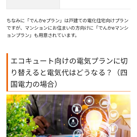
ちなみに「でんかeプラン」は戸建ての電化住宅向けプラン
ですが、マンションにお住まいの方向けに「でんかeマンシ
ョンプラン」も用意されています。
エコキュート向けの電気プランに切
り替えると電気代はどうなる？（四
国電力の場合）