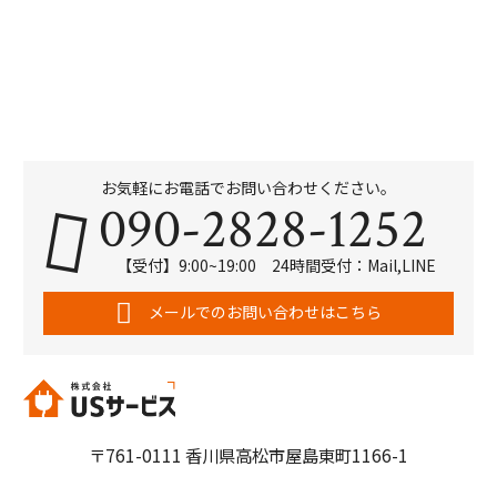
お気軽にお電話でお問い合わせください。
090-2828-1252
【受付】9:00~19:00 24時間受付：Mail,LINE
メールでのお問い合わせはこちら
〒761-0111 香川県高松市屋島東町1166-1