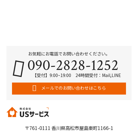
お気軽にお電話でお問い合わせください。
090-2828-1252
【受付】9:00~19:00 24時間受付：Mail,LINE
メールでのお問い合わせはこちら
〒761-0111 香川県高松市屋島東町1166-1