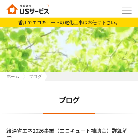
香川でエコキュートの電化工事はお任せ下さい。
ホーム
ブログ
給湯省エネ2026事業（エコキュート補助金）詳細解説
ブログ
給湯省エネ2026事業（エコキュート補助金）詳細解
説