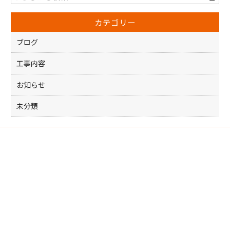
o
カテゴリー
o
k
ブログ
工事内容
お知らせ
未分類