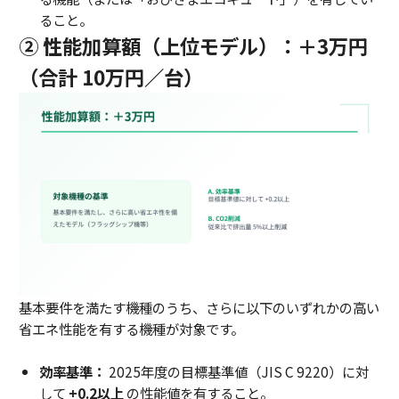
ること。
② 性能加算額（上位モデル）：＋3万円
（合計 10万円／台）
基本要件を満たす機種のうち、さらに以下のいずれかの高い
省エネ性能を有する機種が対象です。
効率基準：
2025年度の目標基準値（JIS C 9220）に対
して
+0.2以上
の性能値を有すること。