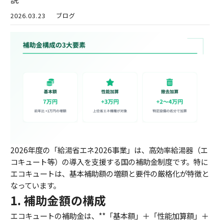
2026.03.23
ブログ
2026年度の「給湯省エネ2026事業」は、高効率給湯器（エ
コキュート等）の導入を支援する国の補助金制度です。特に
エコキュートは、基本補助額の増額と要件の厳格化が特徴と
なっています。
1. 補助金額の構成
エコキュートの補助金は、**「基本額」＋「性能加算額」＋