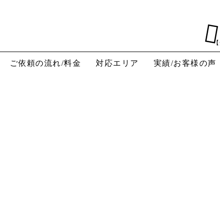
。
【
ご依頼の流れ/料金
対応エリア
実績/お客様の声