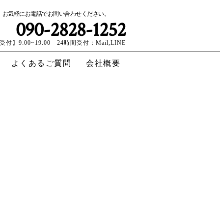
お気軽にお電話でお問い合わせください。
090-2828-1252
受付】9:00~19:00 24時間受付：Mail,LINE
よくあるご質問
会社概要