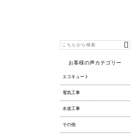
お客様の声カテゴリー
エコキュート
電気工事
水道工事
その他