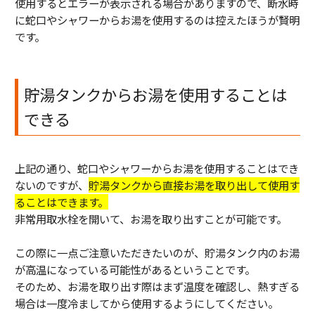
使用するとエラーが表示される場合がありますので、断水時
に蛇口やシャワーからお湯を使用するのは控えたほうが賢明
です。
貯湯タンクからお湯を使用することは
できる
上記の通り、蛇口やシャワーからお湯を使用することはでき
ないのですが、
貯湯タンクから直接お湯を取り出して使用す
ることはできます。
非常用取水栓を開いて、お湯を取り出すことが可能です。
この際に一点ご注意いただきたいのが、貯湯タンク内のお湯
が高温になっている可能性があるということです。
そのため、お湯を取り出す際はまず温度を確認し、熱すぎる
場合は一度冷ましてから使用するようにしてください。