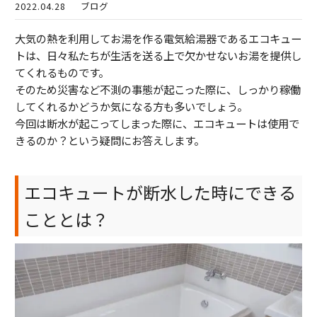
2022.04.28
ブログ
大気の熱を利用してお湯を作る電気給湯器であるエコキュー
トは、日々私たちが生活を送る上で欠かせないお湯を提供し
てくれるものです。
そのため災害など不測の事態が起こった際に、しっかり稼働
してくれるかどうか気になる方も多いでしょう。
今回は断水が起こってしまった際に、エコキュートは使用で
きるのか？という疑問にお答えします。
エコキュートが断水した時にできる
こととは？