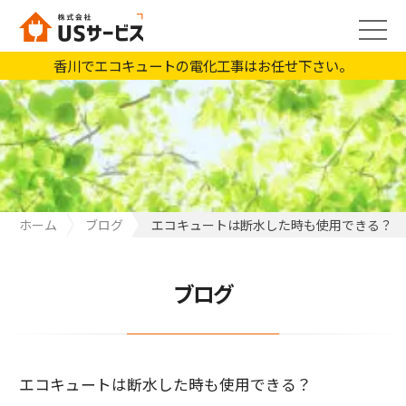
香川でエコキュートの電化工事はお任せ下さい。
ホーム
ブログ
エコキュートは断水した時も使用できる？
ブログ
エコキュートは断水した時も使用できる？