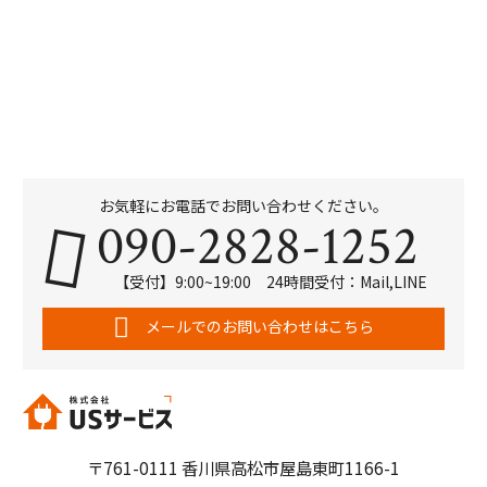
お気軽にお電話でお問い合わせください。
090-2828-1252
【受付】9:00~19:00 24時間受付：Mail,LINE
メールでのお問い合わせはこちら
〒761-0111 香川県高松市屋島東町1166-1