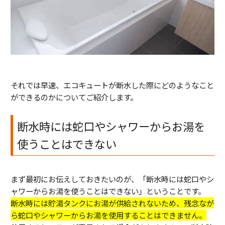
それでは早速、エコキュートが断水した際にどのようなこと
ができるのかについてご紹介します。
断水時には蛇口やシャワーからお湯を
使うことはできない
まず最初にお伝えしておきたいのが、「断水時には蛇口やシ
ャワーからお湯を使うことはできない」ということです。
断水時には貯湯タンクにお湯が供給されないため、残念なが
ら蛇口やシャワーからお湯を使用することはできません。