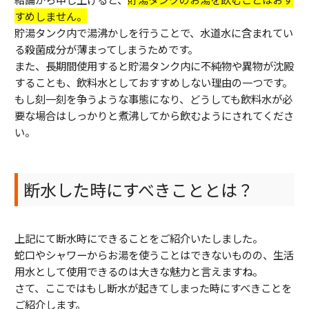
すめしません。
貯湯タンク内で湯沸かしを行うことで、水道水に含まれてい
る殺菌成分が薄まってしまうためです。
また、長期間使用すると貯湯タンク内に不純物や異物が沈殿
することも、飲料水としておすすめしない理由の一つです。
もし刻一刻を争うような事態になり、どうしても飲料水が必
要な場合はしっかりと煮沸してから飲むようにされてくださ
い。
断水した時にすべきこととは？
上記にて断水時にできることをご紹介いたしました。
蛇口やシャワーからお湯を使うことはできないものの、生活
用水として使用できるのは大きな魅力と言えますね。
さて、ここではもし断水が起きてしまった時にすべきことを
ご紹介します。