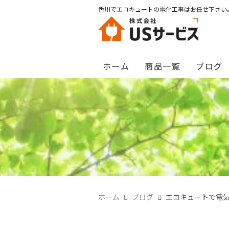
香川でエコキュートの電化工事はお任せ下さい
ホーム
商品一覧
ブログ
ホーム
ブログ
エコキュートで電