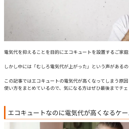
電気代を抑えることを目的にエコキュートを設置するご家庭
しかし中には「むしろ電気代が上がった」という声があるの
この記事ではエコキュートの電気代が高くなってしまう原因
使い方をまとめているので、気になる方はぜひ最後までチェ
エコキュートなのに電気代が高くなるケー