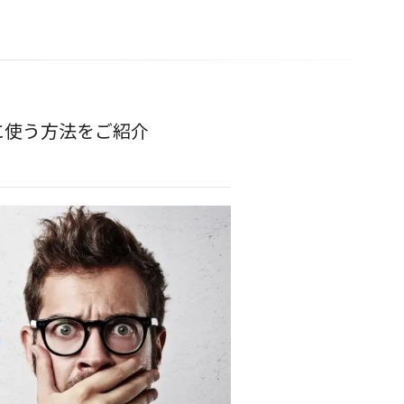
に使う方法をご紹介