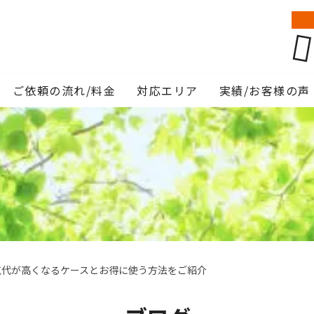
。
ご依頼の流れ/料金
対応エリア
実績/お客様の声
気代が高くなるケースとお得に使う方法をご紹介