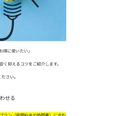
お得に使いたい」
安く抑えるコツをご紹介します。
ください。
わせる
プラン（夜間料金の時間帯）に合わ