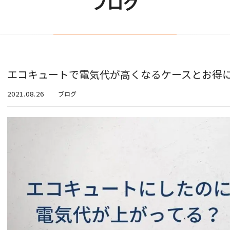
ブログ
エコキュートで電気代が高くなるケースとお得
2021.08.26
ブログ