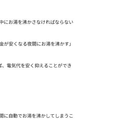
中にお湯を沸かさなければならない
金が安くなる夜間にお湯を沸かす」
ば、電気代を安く抑えることができ
間に自動でお湯を沸かしてしまうこ