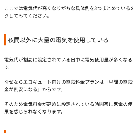
ここでは電気代が高くなりがちな具体例を3つまとめている
クしてみてください。
夜間以外に大量の電気を使用している
電気代が割高に設定されている日中に電気使用量が多くなる
す。
なぜならエコキュート向けの電気料金プランは「昼間の電気
金が割安になる」からです。
そのため電気料金が高めに設定されている時間帯に家電の使
果を感じられなくなります。