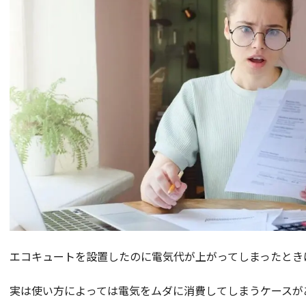
エコキュートを設置したのに電気代が上がってしまったとき
実は使い方によっては電気をムダに消費してしまうケースが