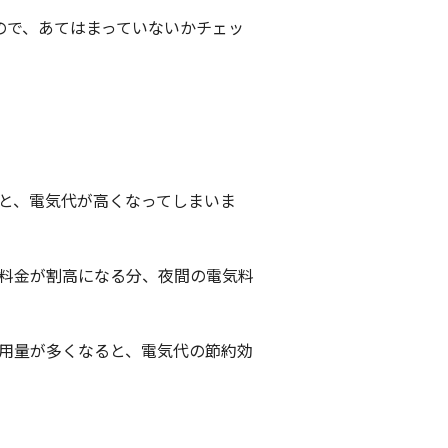
ので、あてはまっていないかチェッ
と、電気代が高くなってしまいま
料金が割高になる分、夜間の電気料
用量が多くなると、電気代の節約効