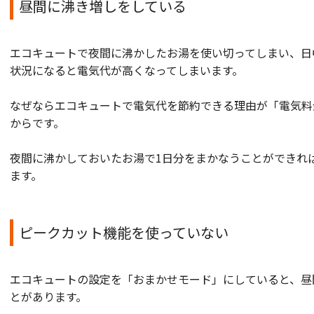
昼間に沸き増しをしている
エコキュートで夜間に沸かしたお湯を使い切ってしまい、日
状況になると電気代が高くなってしまいます。
なぜならエコキュートで電気代を節約できる理由が「電気料
からです。
夜間に沸かしておいたお湯で1日分をまかなうことができれ
ます。
ピークカット機能を使っていない
エコキュートの設定を「おまかせモード」にしていると、昼
とがあります。