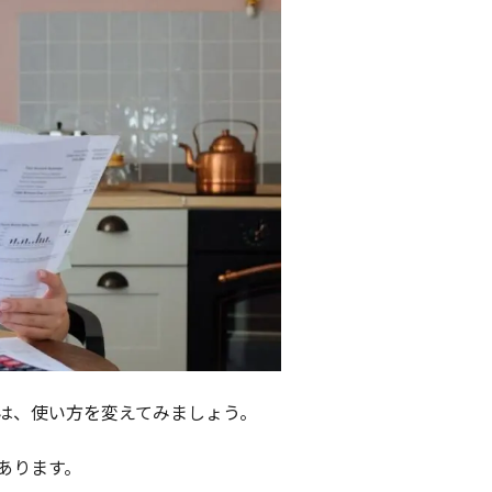
は、使い方を変えてみましょう。
あります。