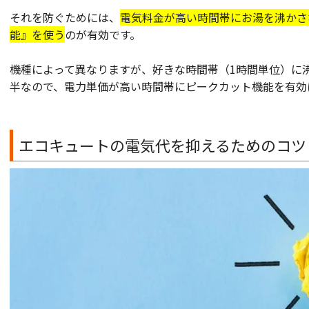
それを防ぐためには、
電気料金が高い時間帯にお湯を沸かさ
能』を使う
のが有効です。
機種によって異なりますが、好きな時間帯（1時間単位）に
半なので、電力単価が高い時間帯にピークカット機能を有効
エコキュートの電気代を抑えるためのコツ