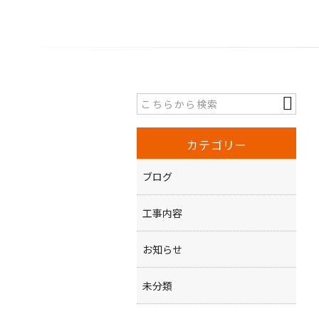
カテゴリー
ブログ
工事内容
お知らせ
未分類