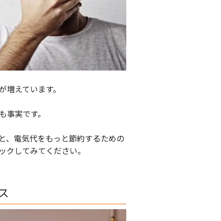
が増えています。
も事実です。
と、電気代をもっと節約するための
ックしてみてください。
ス