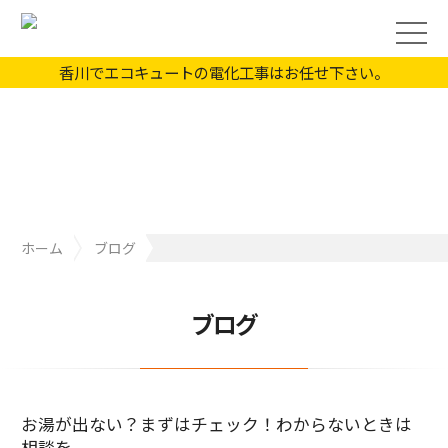
香川でエコキュートの電化工事はお任せ下さい。
ホーム
ブログ
お湯が出ない？まずはチェック！わからないときは相談を
ブログ
お湯が出ない？まずはチェック！わからないときは
相談を