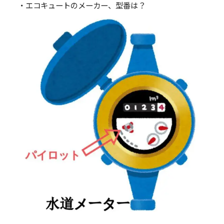
・エコキュートのメーカー、型番は？