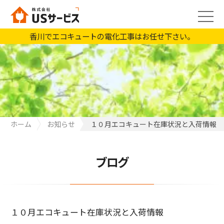
香川でエコキュートの電化工事はお任せ下さい。
ホーム
お知らせ
１０月エコキュート在庫状況と入荷情報
ブログ
１０月エコキュート在庫状況と入荷情報