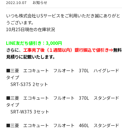
2022.10.07
お知らせ
いつも株式会社ＵSサービスをご利用いただき誠にありがと
うございます。
10月25日現在の在庫状況
LINE友だち値引き：3,000円
さらに
、
工事完了後（１週間以内）銀行振込で値引き⇒
無料
見積りに記載いたします。
■三菱 エコキュート フルオート 370L ハイグレード
タイプ
SRT-S375 2セット
■三菱 エコキュート フルオート 370L スタンダード
タイプ
SRT-W375 3セット
■三菱 エコキュート フルオート 460L スタンダード