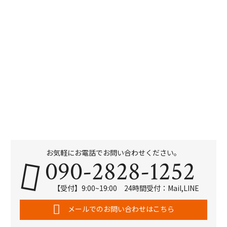
お気軽にお電話でお問い合わせください。
090-2828-1252
【受付】9:00~19:00 24時間受付：Mail,LINE
メールでのお問い合わせはこちら